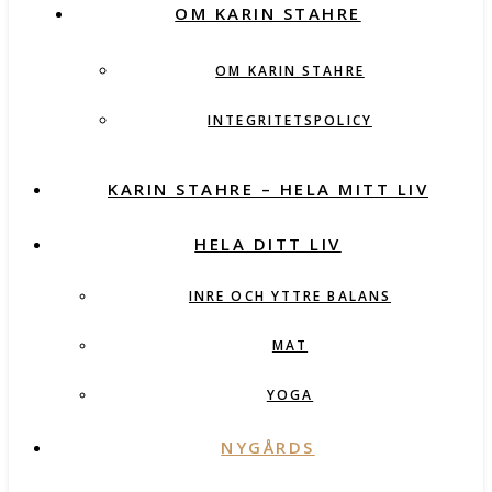
OM KARIN STAHRE
OM KARIN STAHRE
INTEGRITETSPOLICY
KARIN STAHRE – HELA MITT LIV
HELA DITT LIV
INRE OCH YTTRE BALANS
MAT
YOGA
NYGÅRDS