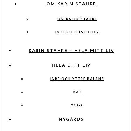
OM KARIN STAHRE
OM KARIN STAHRE
INTEGRITETSPOLICY
KARIN STAHRE – HELA MITT LIV
HELA DITT LIV
INRE OCH YTTRE BALANS
MAT
YOGA
NYGÅRDS